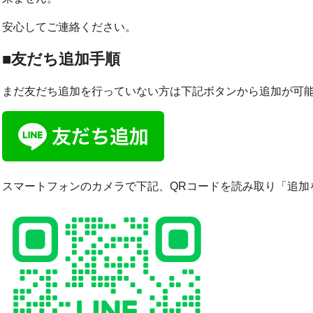
安心してご連絡ください。
■友だち追加手順
まだ友だち追加を行っていない方は下記ボタンから追加が可
スマートフォンのカメラで下記、QRコードを読み取り「追加