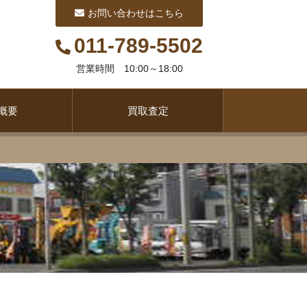
お問い合わせはこちら
011-789-5502
営業時間 10:00～18:00
概要
買取査定