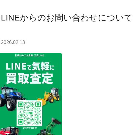
LINEからのお問い合わせについて
2026.02.13