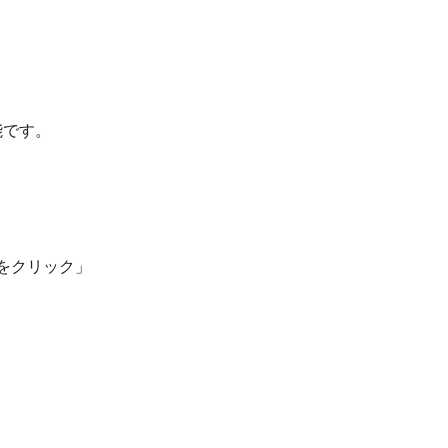
能です。
をクリック」