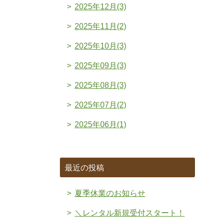
2025年12月(3)
2025年11月(2)
2025年10月(3)
2025年09月(3)
2025年08月(3)
2025年07月(2)
2025年06月(1)
最近の投稿
夏季休業のお知らせ
＼レンタル新規受付スタート！