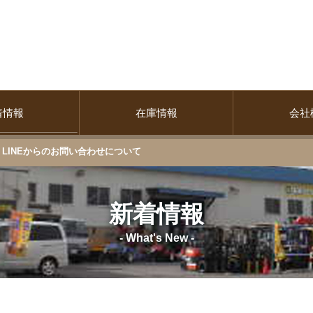
着情報
在庫情報
会社
LINEからのお問い合わせについて
新着情報
- What's New -