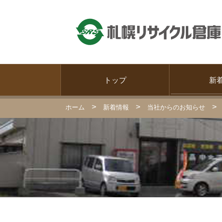
トップ
新
>
>
>
ホーム
新着情報
当社からのお知らせ