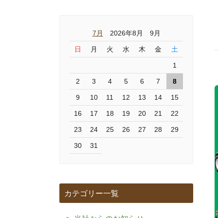
7月
2026年8月 9月
日
月
火
水
木
金
土
1
2
3
4
5
6
7
8
9
10
11
12
13
14
15
16
17
18
19
20
21
22
23
24
25
26
27
28
29
30
31
カテゴリー一覧