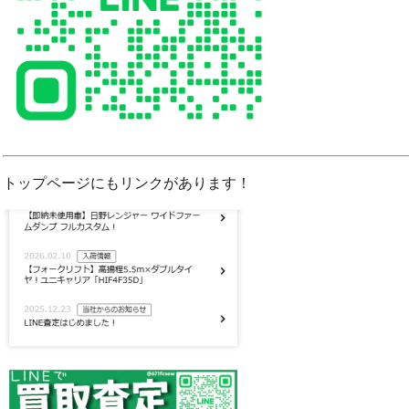
トップページにもリンクがあります！