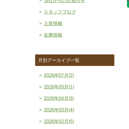
当社からのお知らせ
スタッフブログ
入荷情報
在庫情報
月別アーカイブ一覧
2026年07月(2)
2026年05月(1)
2026年04月(3)
2026年03月(4)
2026年02月(5)