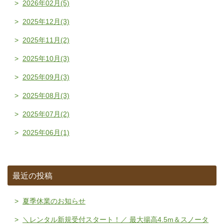
2026年02月(5)
2025年12月(3)
2025年11月(2)
2025年10月(3)
2025年09月(3)
2025年08月(3)
2025年07月(2)
2025年06月(1)
最近の投稿
夏季休業のお知らせ
＼レンタル新規受付スタート！／ 最大揚高4.5m＆スノータ