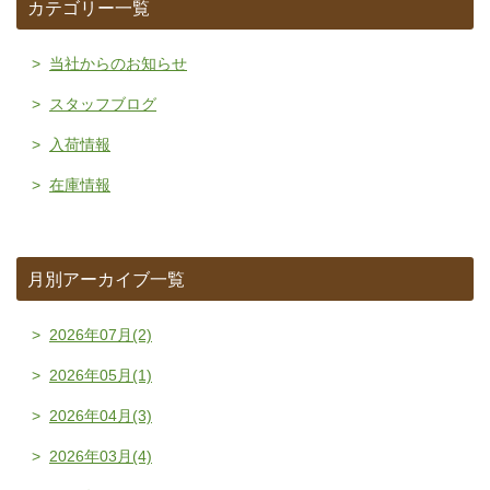
カテゴリー一覧
当社からのお知らせ
スタッフブログ
入荷情報
在庫情報
月別アーカイブ一覧
2026年07月(2)
2026年05月(1)
2026年04月(3)
2026年03月(4)