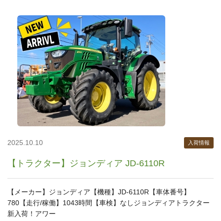
2025.10.10
入荷情報
【トラクター】ジョンディア JD-6110R
【メーカー】ジョンディア【機種】JD-6110R【車体番号】
780【走行/稼働】1043時間【車検】なしジョンディアトラクター
新入荷！アワー