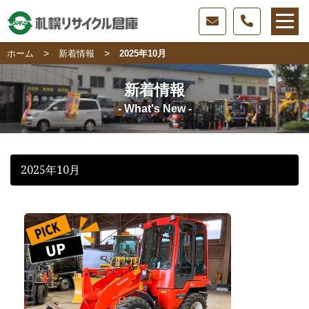
>
>
ホーム
新着情報
2025年10月
新着情報
- What's New -
2025年10月