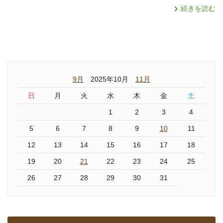
続きを読む
9月
2025年10月
11月
日
月
火
水
木
金
土
1
2
3
4
5
6
7
8
9
10
11
12
13
14
15
16
17
18
19
20
21
22
23
24
25
26
27
28
29
30
31