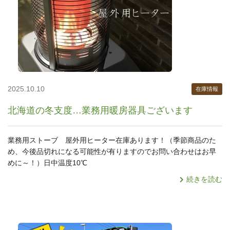
2025.10.10
在庫情報
北海道の冬支度…業務用暖房器具ございます
業務用ストーブ 屋外用ヒーター在庫あります！（季節商品のた
め、今後品切れになる可能性が有りますのでお問い合わせはお早
めに～！）日中温度10℃
続きを読む