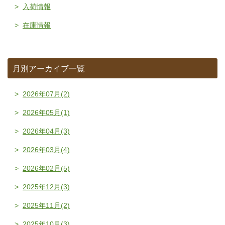
入荷情報
在庫情報
月別アーカイブ一覧
2026年07月(2)
2026年05月(1)
2026年04月(3)
2026年03月(4)
2026年02月(5)
2025年12月(3)
2025年11月(2)
2025年10月(3)