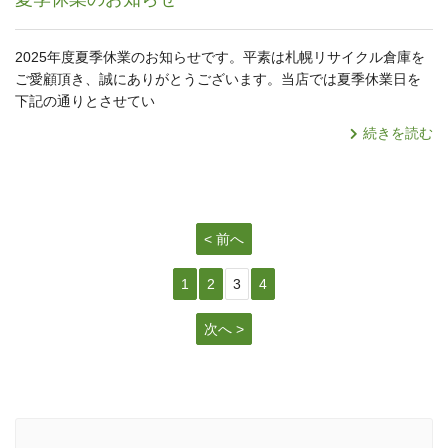
2025年度夏季休業のお知らせです。平素は札幌リサイクル倉庫を
ご愛顧頂き、誠にありがとうございます。当店では夏季休業日を
下記の通りとさせてい
続きを読む
< 前へ
1
2
3
4
次へ >