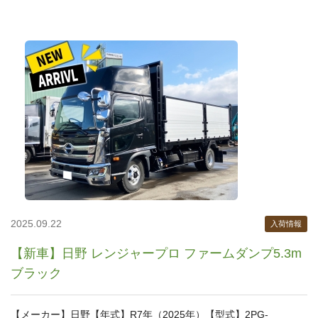
2025.09.22
入荷情報
【新車】日野 レンジャープロ ファームダンプ5.3m
ブラック
【メーカー】日野【年式】R7年（2025年）【型式】2PG-