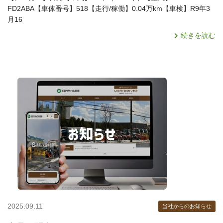
FD2ABA【車体番号】518【走行/稼働】0.04万km【車検】R9年3
月16
続きを読む
2025.09.11
当社からのお知らせ