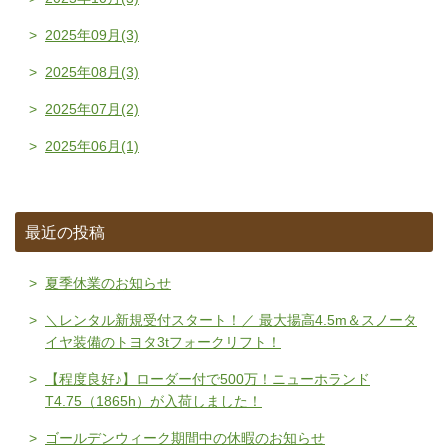
2025年09月(3)
2025年08月(3)
2025年07月(2)
2025年06月(1)
最近の投稿
夏季休業のお知らせ
＼レンタル新規受付スタート！／ 最大揚高4.5m＆スノータ
イヤ装備のトヨタ3tフォークリフト！
【程度良好♪】ローダー付で500万！ニューホランド
T4.75（1865h）が入荷しました！
ゴールデンウィーク期間中の休暇のお知らせ