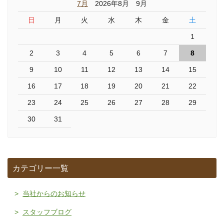
7月
2026年8月 9月
日
月
火
水
木
金
土
1
2
3
4
5
6
7
8
9
10
11
12
13
14
15
16
17
18
19
20
21
22
23
24
25
26
27
28
29
30
31
カテゴリー一覧
当社からのお知らせ
スタッフブログ