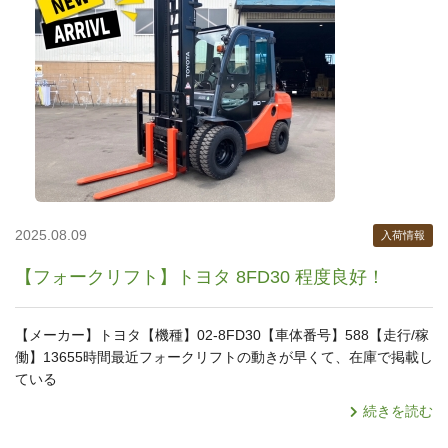
2025.08.09
入荷情報
【フォークリフト】トヨタ 8FD30 程度良好！
【メーカー】トヨタ【機種】02-8FD30【車体番号】588【走行/稼
働】13655時間最近フォークリフトの動きが早くて、在庫で掲載し
ている
続きを読む