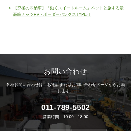
【究極の即納車】「動くスイートルーム」ペットと旅する最
高峰ナッツRV・ボーダーバンクスTYPE-T
お問い合わせ
各種お問い合わせは、
お電話またはお問い合わせページからお願
します。
011-789-5502
営業時間 10:00～18:00