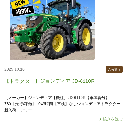
2025.10.10
入荷情報
【トラクター】ジョンディア JD-6110R
【メーカー】ジョンディア【機種】JD-6110R【車体番号】
780【走行/稼働】1043時間【車検】なしジョンディアトラクター
新入荷！アワー
続きを読む