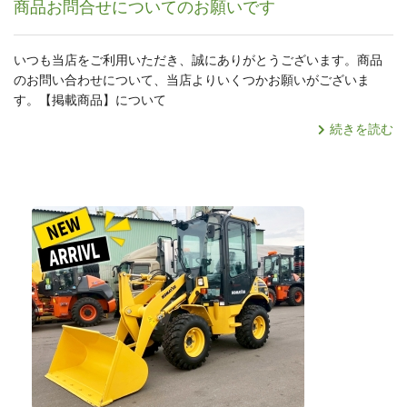
商品お問合せについてのお願いです
いつも当店をご利用いただき、誠にありがとうございます。商品
のお問い合わせについて、当店よりいくつかお願いがございま
す。【掲載商品】について
続きを読む