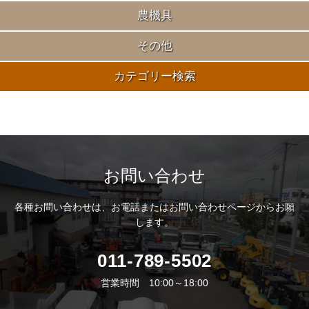
農機具
その他
カテゴリー検索
お問い合わせ
各種お問い合わせは、
お電話またはお問い合わせページからお願
します。
011-789-5502
営業時間 10:00～18:00