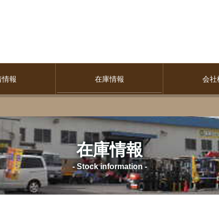
着情報
在庫情報
会社
在庫情報
- Stock information -