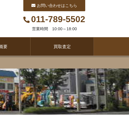
お問い合わせはこちら
011-789-5502
営業時間 10:00～18:00
概要
買取査定