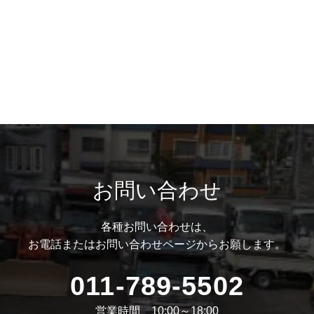
お問い合わせ
各種お問い合わせは、
お電話またはお問い合わせページからお願します。
011-789-5502
営業時間 10:00～18:00