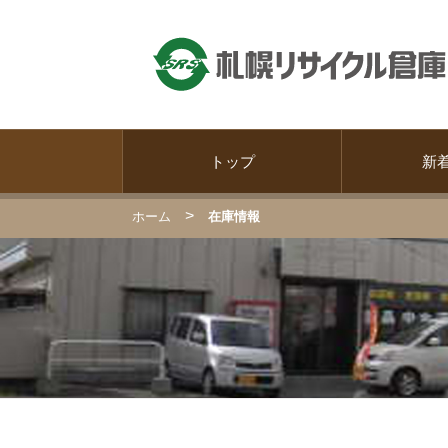
トップ
新
>
ホーム
在庫情報