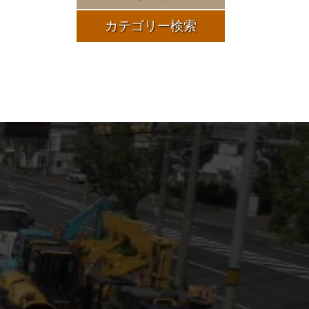
カテゴリー検索